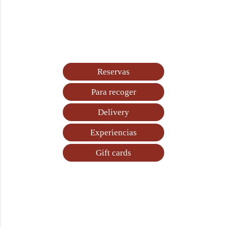
Reservas
Para recoger
Delivery
Experiencias
Gift cards